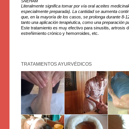
SNEHAM
Literalmente significa tomar por vía oral aceites medicinal
especialmente preparada). La cantidad se aumenta contin
que, en la mayoría de los casos, se prolonga durante 8-
tanto una aplicación terapéutica, como una preparación par
Este tratamiento es muy efectivo para sinusitis, artrosis d
estreñimiento crónico y hemorroides, etc.
TRATAMIENTOS AYURVÉDICOS