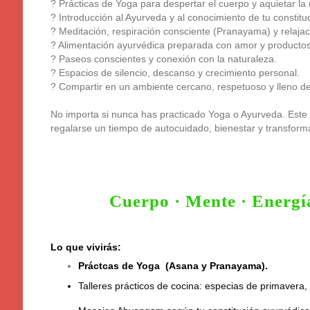
? Prácticas de Yoga para despertar el cuerpo y aquietar la
? Introducción al Ayurveda y al conocimiento de tu constit
? Meditación, respiración consciente (Pranayama) y relajac
? Alimentación ayurvédica preparada con amor y productos
? Paseos conscientes y conexión con la naturaleza.
? Espacios de silencio, descanso y crecimiento personal.
? Compartir en un ambiente cercano, respetuoso y lleno d
No importa si nunca has practicado Yoga o Ayurveda. Este
regalarse un tiempo de autocuidado, bienestar y transform
Cuerpo · Mente · Energía
Lo que vivirás:
Práctcas de Yoga (Asana y Pranayama).
Talleres prácticos de cocina: especias de primavera,