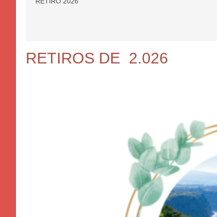
RETIRO 2026
RETIROS DE 2.026