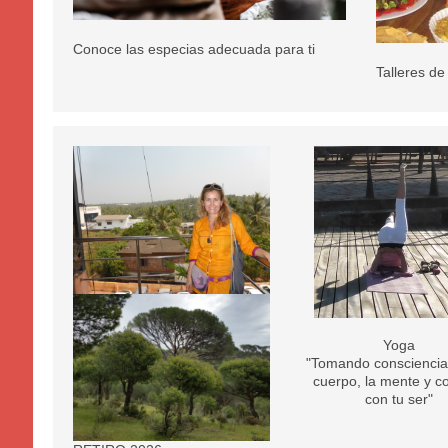
Conoce las especias adecuada para ti
Talleres d
Yoga
"Tomando consciencia
cuerpo, la mente y c
con tu ser"