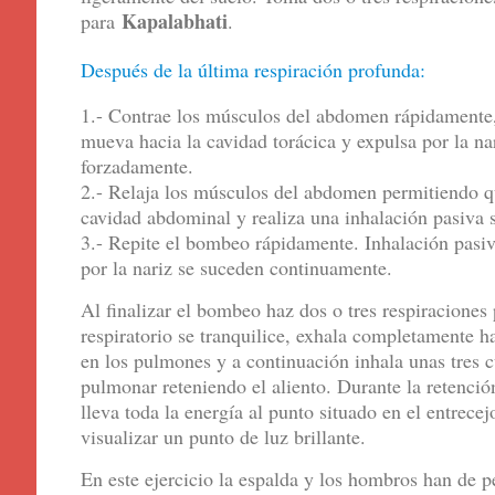
Kapalabhati
para
.
Después de la última respiración profunda:
1.- Contrae los músculos del abdomen rápidamente,
mueva hacia la cavidad torácica y expulsa por la nar
forzadamente.
2.- Relaja los músculos del abdomen permitiendo q
cavidad abdominal y realiza una inhalación pasiva s
3.- Repite el bombeo rápidamente. Inhalación pasiv
por la nariz se suceden continuamente.
Al finalizar el bombeo haz dos o tres respiraciones
respiratorio se tranquilice, exhala completamente h
en los pulmones y a continuación inhala unas tres c
pulmonar reteniendo el aliento. Durante la retenció
lleva toda la energía al punto situado en el entrec
visualizar un punto de luz brillante.
En este ejercicio la espalda y los hombros han de 