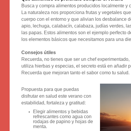
Busca y compra alimentos producidos localmente y 
La naturaleza nos proporciona frutas y vegetales qu
cuerpo con el entorno y que alivian los desbalance de
apio, lechuga, calabacín, calabaza, judías verdes, la
las papas. Estos alimentos son el ejemplo perfecto d
los elementos básicos que necesitamos para una di
Consejos útiles
Recuerda, no tienes que ser un chef experimentado, p
utiliza hierbas y especias, el secreto está en añadir
Recuerda que mejoran tanto el sabor como tu salud.
Propuesta para que puedas
disfrutar en
salud este verano con
estabilidad, fortaleza y gratitud:
Elegir alimentos y bebidas
refrescantes como agua con
rodajas de papino y hojas de
menta.