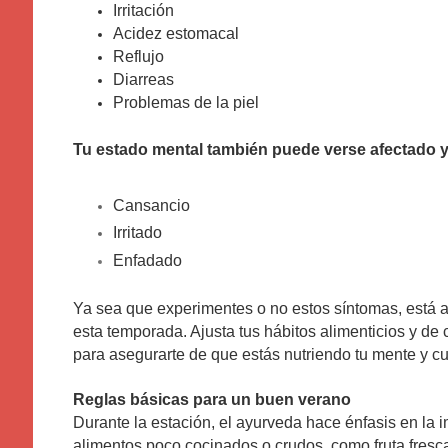
Irritación
Acidez estomacal
Reflujo
Diarreas
Problemas de la piel
Tu estado mental también puede verse afectado y
Cansancio
Irritado
Enfadado
Ya sea que experimentes o no estos síntomas, está at
esta temporada. Ajusta tus hábitos alimenticios y de
para asegurarte de que estás nutriendo tu mente y 
Reglas básicas para un buen verano
Durante la estación, el ayurveda hace énfasis en la 
alimentos poco cocinados o crudos, como fruta fresc