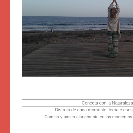
Conecta con la Naturaleza
Disfruta de cada momento, tomate esos r
Camina y pasea diariamente en los momentos 