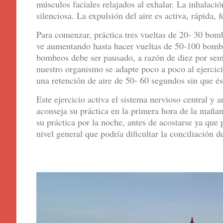
músculos faciales relajados al exhalar. La inhalació
silenciosa. La expulsión del aire es activa, rápida, 
Para comenzar, práctica tres vueltas de 20- 30 bo
ve aumentando hasta hacer vueltas de 50-100 bombe
bombeos debe ser pausado, a razón de diez por sem
nuestro organismo se adapte poco a poco al ejercici
una retención de aire de 50- 60 segundos sin que é
Este ejercicio activa el sistema nervioso central y 
aconseja su práctica en la primera hora de la maña
su práctica por la noche, antes de acostarse ya que
nivel general que podría dificultar la conciliación 